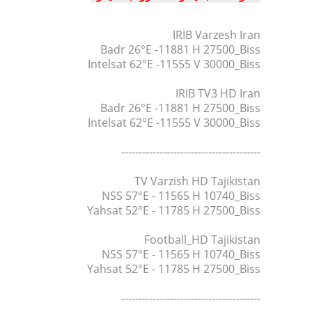
IRIB Varzesh Iran
Badr 26°E -11881 H 27500_Biss
Intelsat 62°E -11555 V 30000_Biss
IRIB TV3 HD Iran
Badr 26°E -11881 H 27500_Biss
Intelsat 62°E -11555 V 30000_Biss
----------------------------------------
TV Varzish HD Tajikistan
NSS 57°E - 11565 H 10740_Biss
Yahsat 52°E - 11785 H 27500_Biss
Football_HD Tajikistan
NSS 57°E - 11565 H 10740_Biss
Yahsat 52°E - 11785 H 27500_Biss
----------------------------------------