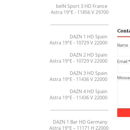
beIN Sport 3 HD France
Astra 19°E - 11856 V 29700
----------------------------------------
Cont
DAZN 1 HD Spain
Astra 19°E - 10729 V 22000
Name
DAZN 2 HD Spain
Astra 19°E - 10729 V 22000
Email
DAZN 3 HD Spain
Messa
Astra 19°E - 11436 V 22000
DAZN 4 HD Spain
Astra 19°E - 11436 V 22000
----------------------------------------
DAZN 1 Bar HD Germany
Astra 19°E – 11171 H 22000