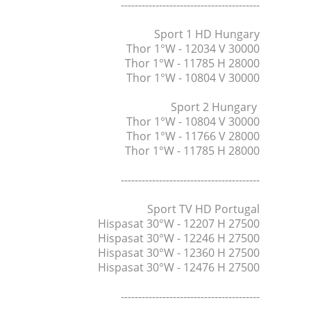
----------------------------------------
Sport 1 HD Hungary
Thor 1°W - 12034 V 30000
Thor 1°W - 11785 H 28000
Thor 1°W - 10804 V 30000
Sport 2 Hungary
Thor 1°W - 10804 V 30000
Thor 1°W - 11766 V 28000
Thor 1°W - 11785 H 28000
----------------------------------------
Sport TV HD Portugal
Hispasat 30°W - 12207 H 27500
Hispasat 30°W - 12246 H 27500
Hispasat 30°W - 12360 H 27500
Hispasat 30°W - 12476 H 27500
----------------------------------------