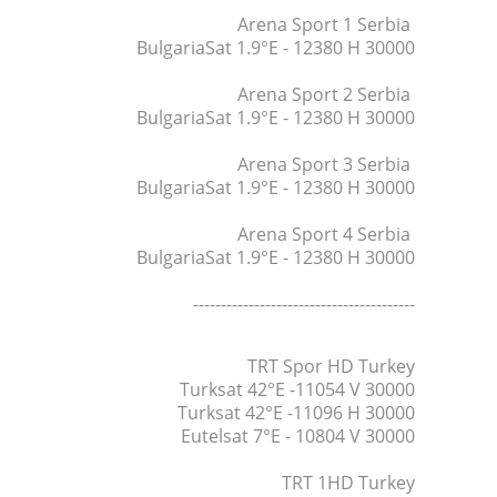
Arena Sport 1 Serbia
BulgariaSat 1.9°E - 12380 H 30000
Arena Sport 2 Serbia
BulgariaSat 1.9°E - 12380 H 30000
Arena Sport 3 Serbia
BulgariaSat 1.9°E - 12380 H 30000
Arena Sport 4 Serbia
BulgariaSat 1.9°E - 12380 H 30000
----------------------------------------
TRT Spor HD Turkey
Turksat 42°E -11054 V 30000
Turksat 42°E -11096 H 30000
Eutelsat 7°E - 10804 V 30000
TRT 1HD Turkey