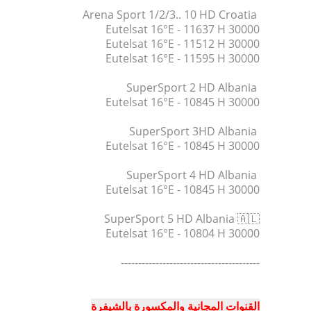
Arena Sport 1/2/3.. 10 HD Croatia
Eutelsat 16°E - 11637 H 30000
Eutelsat 16°E - 11512 H 30000
Eutelsat 16°E - 11595 H 30000
SuperSport 2 HD Albania
Eutelsat 16°E - 10845 H 30000
SuperSport 3HD Albania
Eutelsat 16°E - 10845 H 30000
SuperSport 4 HD Albania
Eutelsat 16°E - 10845 H 30000
SuperSport 5 HD Albania 🇦🇱
Eutelsat 16°E - 10804 H 30000
----------------------------------------
القنوات المجانية والمكسورة بالشيفرة