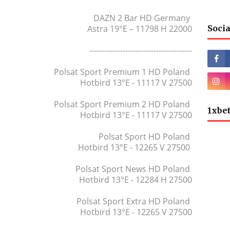
DAZN 2 Bar HD Germany
Astra 19°E – 11798 H 22000
Socia
----------------------------------------
Polsat Sport Premium 1 HD Poland
Hotbird 13°E - 11117 V 27500
Polsat Sport Premium 2 HD Poland
1xbe
Hotbird 13°E - 11117 V 27500
Polsat Sport HD Poland
Hotbird 13°E - 12265 V 27500
Polsat Sport News HD Poland
Hotbird 13°E - 12284 H 27500
Polsat Sport Extra HD Poland
Hotbird 13°E - 12265 V 27500